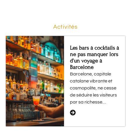
Activités
Les bars à cocktails à
ne pas manquer lors
d’un voyage à
Barcelone
Barcelone, capitale
catalane vibrante et
cosmopolite, ne cesse
de séduire les visiteurs
par sa richesse…