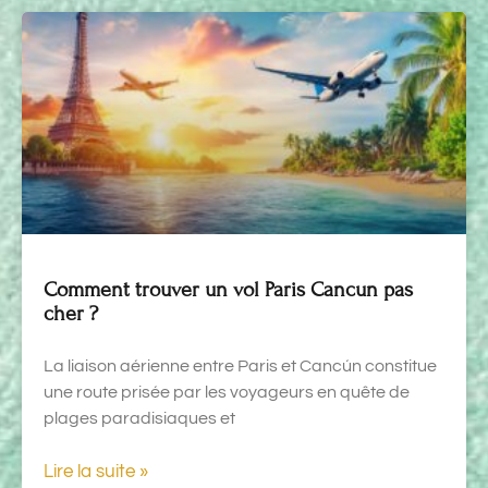
Comment trouver un vol Paris Cancun pas
cher ?
La liaison aérienne entre Paris et Cancún constitue
une route prisée par les voyageurs en quête de
plages paradisiaques et
Lire la suite »