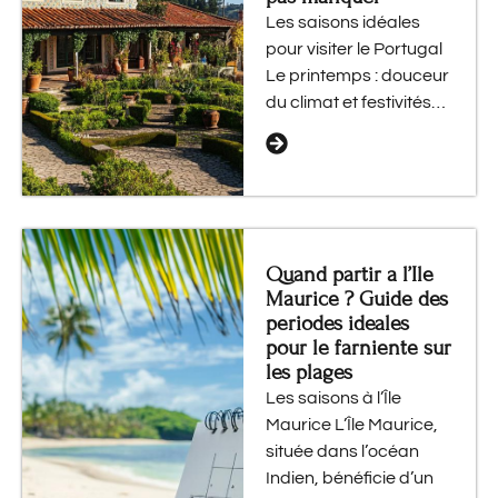
Les saisons idéales
pour visiter le Portugal
Le printemps : douceur
du climat et festivités…
Quand partir a l’Ile
Maurice ? Guide des
periodes ideales
pour le farniente sur
les plages
Les saisons à l’Île
Maurice L’Île Maurice,
située dans l’océan
Indien, bénéficie d’un