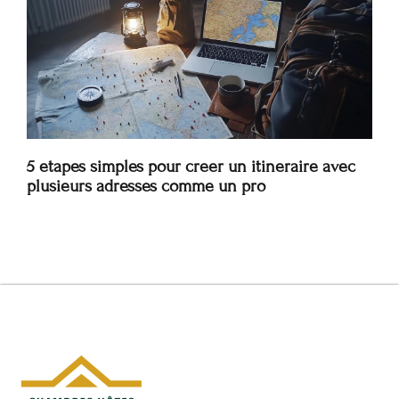
5 etapes simples pour creer un itineraire avec
plusieurs adresses comme un pro