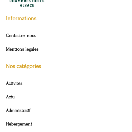
Informations
Contactez-nous
Mentions légales
Nos catégories
Activités
Actu
Administratif
Hébergement