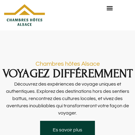
Chambres hôtes Alsace
VOYAGEZ DIFFÉREMMENT
Découvrez des expériences de voyage uniques et
authentiques. Explorez des destinations hors des sentiers
battus, rencontrez des cultures locales, et vivez des
aventures inoubliables qui transformeront votre façon de
voyager.
Es savoir plus