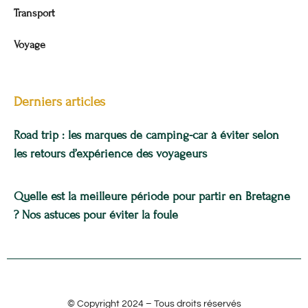
Transport
Voyage
Derniers articles
Road trip : les marques de camping-car à éviter selon
les retours d’expérience des voyageurs
Quelle est la meilleure période pour partir en Bretagne
? Nos astuces pour éviter la foule
© Copyright 2024 – Tous droits réservés