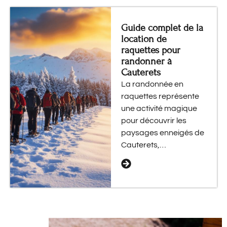
Guide complet de la
location de
raquettes pour
randonner à
Cauterets
La randonnée en
raquettes représente
une activité magique
pour découvrir les
paysages enneigés de
Cauterets,…