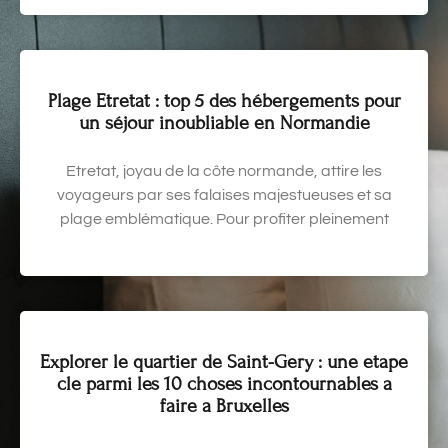
Plage Etretat : top 5 des hébergements pour
un séjour inoubliable en Normandie
Etretat, joyau de la côte normande, attire les
voyageurs par ses falaises majestueuses et sa
plage emblématique. Pour profiter pleinement
Explorer le quartier de Saint-Gery : une etape
cle parmi les 10 choses incontournables a
faire a Bruxelles