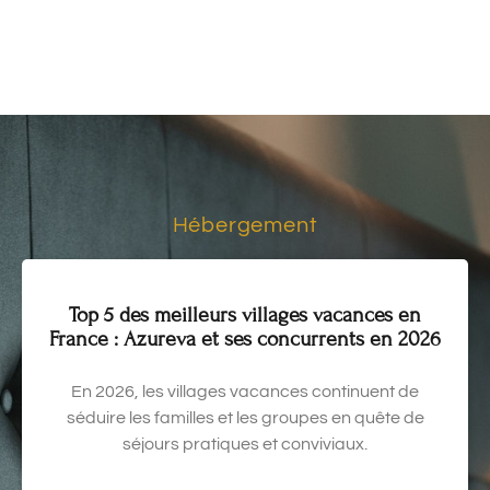
Hébergement
Top 5 des meilleurs villages vacances en
France : Azureva et ses concurrents en 2026
En 2026, les villages vacances continuent de
séduire les familles et les groupes en quête de
séjours pratiques et conviviaux.