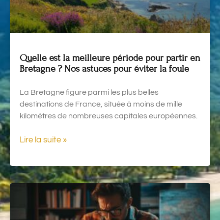
Quelle est la meilleure période pour partir en
Bretagne ? Nos astuces pour éviter la foule
La Bretagne figure parmi les plus belles
destinations de France, située à moins de mille
kilomètres de nombreuses capitales européennes.
Lire la suite »