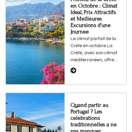
en Octobre : Climat
Ideal, Prix Attractifs
et Meilleures
Excursions d’une
Journee
Le climat parfait de la
Crète en octobre La
Crète, avec son climat
méditerranéen, offre…
Quand partir au
Portugal ? Les
celebrations
traditionnelles a ne
pas manquer