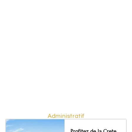
Administratif
Profitez de la Crete