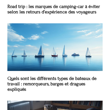
Road trip : les marques de camping-car à éviter
selon les retours d’expérience des voyageurs
Quels sont les différents types de bateaux de
travail : remorqueurs, barges et dragues
expliqués