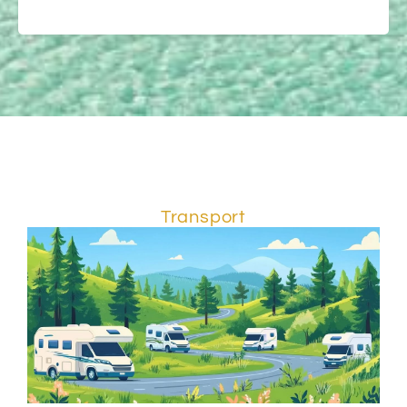
Transport