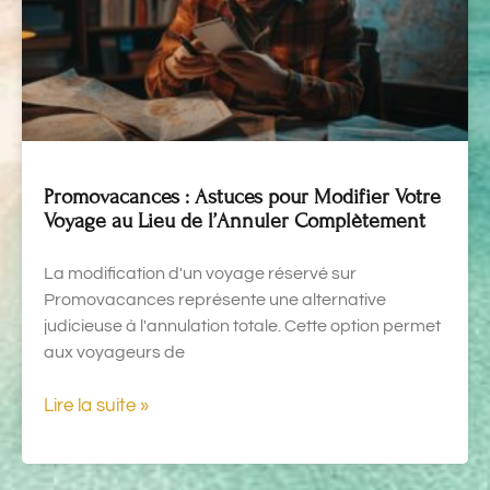
Promovacances : Astuces pour Modifier Votre
Voyage au Lieu de l’Annuler Complètement
La modification d'un voyage réservé sur
Promovacances représente une alternative
judicieuse à l'annulation totale. Cette option permet
aux voyageurs de
Lire la suite »