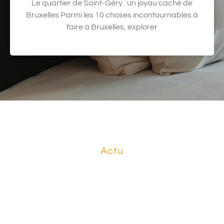
Le quartier de Saint-Géry : un joyau caché de
Bruxelles Parmi les 10 choses incontournables à
faire à Bruxelles, explorer
Actu